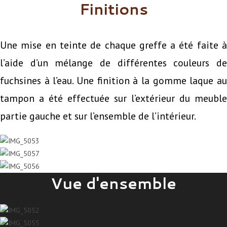
Finitions
Une mise en teinte de chaque greffe a été faite à
l’aide d’un mélange de différentes couleurs de
fuchsines à l’eau. Une finition à la gomme laque au
tampon a été effectuée sur l’extérieur du meuble
partie gauche et sur l’ensemble de l’intérieur.
Vue d'ensemble