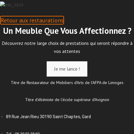
Retour aux restaurations
Un Meuble Que Vous Affectionnez ?
Découvrez notre large choix de prestations qui seront répondre à
vos attentes
Je me lance !
Titre de Restaurateur de Mobiliers d’Arts de l’AFPA de Limoges
Titre d’ébéniste de l’école supérieur d’Avignon
89 Rue Jean Rieu 30190 Saint Chaptes, Gard
Tel. : 06 29 02 38 60