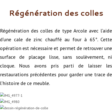
Régénération des colles
Régénération des colles de type Arcole avec l’aide
d’une cale de zinc chauffé au four à 65°. Cette
opération est nécessaire et permet de retrouver une
surface de placage lisse, sans soulèvement, ni
cloque. Nous avons pris parti de laisser les
restaurations précédentes pour garder une trace de
l’histoire de ce meuble.