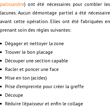
palissandre
) ont été nécessaires pour combler les
lacunes. Aucun démontage partiel a été nécessaire
avant cette opération. Elles ont été fabriquées en
prenant soin des règles suivantes:
Dégager et nettoyer la zone
Trouver le bon placage
Découper une section capable
Racler et poncer une face
Mise en ton (acides)
Prise d’empreinte pour créer la greffe
Découpe
Réduire l’épaisseur et enfin le collage