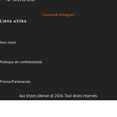
Facebook
Instagram
Liens utiles
Avis client
Politique de confidentialité
Presse/Partenariats
Aux Styles d’Antan © 2026. Tout droits réservés.