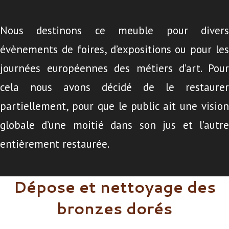
Nous destinons ce meuble pour divers
évènements de foires, d’expositions ou pour les
journées européennes des métiers d’art. Pour
cela nous avons décidé de le restaurer
partiellement, pour que le public ait une vision
globale d’une moitié dans son jus et l’autre
entièrement restaurée.
Dépose et nettoyage des
bronzes dorés