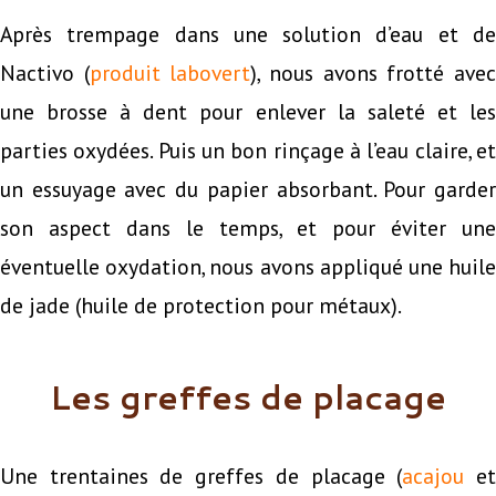
Après trempage dans une solution d’eau et de
Nactivo (
produit labovert
), nous avons frotté ave
une brosse à dent pour enlever la saleté et les
parties oxydées. Puis un bon rinçage à l’eau claire, et
un essuyage avec du papier absorbant. Pour garder
son aspect dans le temps, et pour éviter une
éventuelle oxydation, nous avons appliqué une huile
de jade (huile de protection pour métaux).
Les greffes de placage
Une trentaines de greffes de placage (
acajou
e