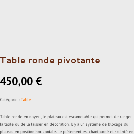
Table ronde pivotante
450,00
€
Catégorie :
Table
Table ronde en noyer , le plateau est escamotable qui permet de ranger
la table ou de la laisser en décoration. Il y a un système de blocage du
plateau en position horizontale. Le piétement est chantourné et sculpté en