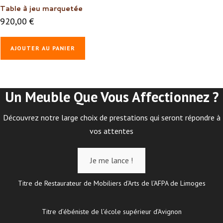
Table à jeu marquetée
920,00
€
AJOUTER AU PANIER
Un Meuble Que Vous Affectionnez ?
Découvrez notre large choix de prestations qui seront répondre à
vos attentes
Je me lance !
Titre de Restaurateur de Mobiliers d’Arts de l’AFPA de Limoges
Titre d’ébéniste de l’école supérieur d’Avignon