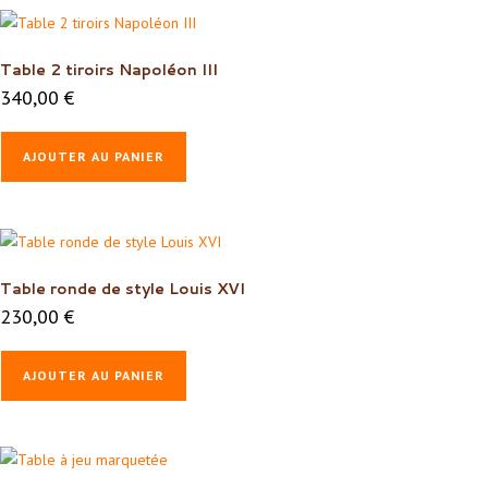
Table 2 tiroirs Napoléon III
340,00
€
AJOUTER AU PANIER
Table ronde de style Louis XVI
230,00
€
AJOUTER AU PANIER