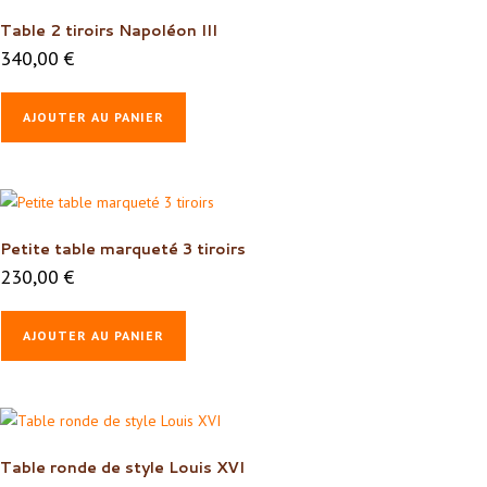
Table 2 tiroirs Napoléon III
340,00
€
AJOUTER AU PANIER
Petite table marqueté 3 tiroirs
230,00
€
AJOUTER AU PANIER
Table ronde de style Louis XVI