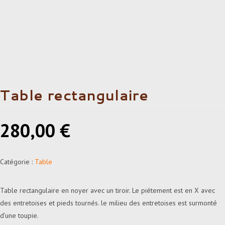
Table rectangulaire
280,00
€
Catégorie :
Table
Table rectangulaire en noyer avec un tiroir. Le piétement est en X avec
des entretoises et pieds tournés. le milieu des entretoises est surmonté
d’une toupie.