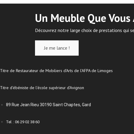
Un Meuble Que Vous 
Découvrez notre large choix de prestations qui s
Je me lance !
Titre de Restaurateur de Mobiliers d’Arts de l’AFPA de Limoges
Titre d’ébéniste de l’école supérieur d’Avignon
89 Rue Jean Rieu 30190 Saint Chaptes, Gard
Tel. : 06 29 02 38 60