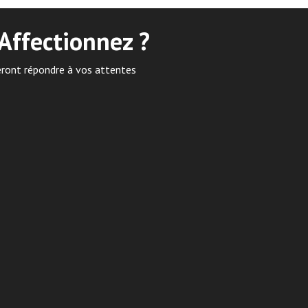
Affectionnez ?
eront répondre à vos attentes